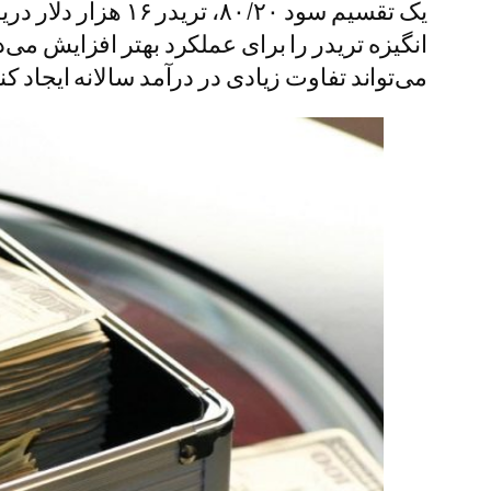
انگیزه تریدر را برای عملکرد بهتر افزایش می‌
می‌تواند تفاوت زیادی در درآمد سالانه ایجاد کند