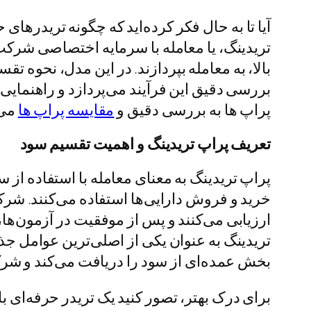
آیا تا به حال فکر کرده‌اید که چگونه تریدرهای
تریدینگ، یا معامله با سرمایه اختصاصی شرک
بالا، به معامله بپردازند. در این مدل، نحوه تق
بررسی دقیق این فرآیند می‌پردازد و راهنمایی‌ه
پراپ ها به بررسی دقیق و
مقایسه پراپ ها
می 
تعریف پراپ تریدینگ و اهمیت تقسیم سود
پراپ تریدینگ به معنای معامله با استفاده ا
خرید و فروش دارایی‌ها استفاده می‌کنند. شر
ارزیابی می‌کنند و پس از موفقیت در آزمون‌ها،
تریدینگ به عنوان یکی از اصلی‌ترین عوامل جذ
بخش عمده‌ای از سود را دریافت می‌کند و شر