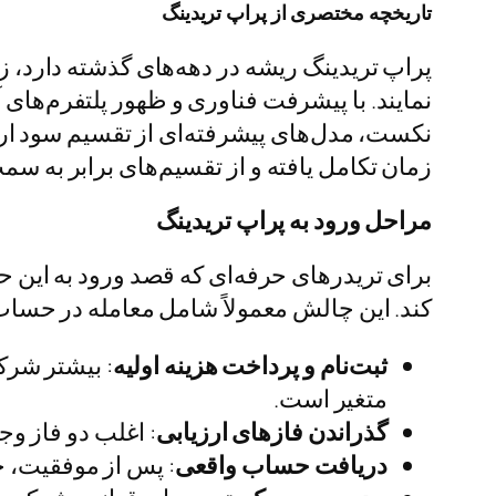
تاریخچه مختصری از پراپ تریدینگ
پراپ تریدینگ ریشه در دهه‌های گذشته دارد، 
نمایند. با پیشرفت فناوری و ظهور پلتفرم‌های
نکست، مدل‌های پیشرفته‌ای از تقسیم سود ارا
زمان تکامل یافته و از تقسیم‌های برابر به 
مراحل ورود به پراپ تریدینگ
برای تریدرهای حرفه‌ای که قصد ورود به این ح
کند. این چالش معمولاً شامل معامله در حساب
ثبت‌نام و پرداخت هزینه اولیه
متغیر است.
گذراندن فازهای ارزیابی
: اغلب دو فاز وجو
دریافت حساب واقعی
: پس از موفقیت، ح