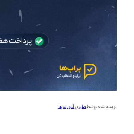
نوشته شده توسط
صابر
در
آموزش‌ها