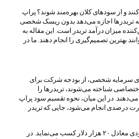
کنند و از سودهای کلان بهره‌مند شوند؟ پراپ
 به تریدرها اجازه می‌دهد بدون ریسک شخصی
‌کننده میزان درآمد تریدر است. این مقاله به
ند بهترین تصمیم‌گیری را انجام دهند. ما در
 جای سرمایه شخصی، از بودجه شرکت برای
ختصاصی شناخته می‌شوند، تریدرها را
 می‌دهند. در این میان، نحوه تقسیم سود پراپ
ورت درصدی انجام می‌شود، جایی که تریدر
برای درک بهتر، تصور کنید یک تریدر حرفه‌ای با سرمایه ۱۰۰ هزار دلاری شرکت معامله می‌کند و سودی معادل ۲۰ هزار دلار کسب می‌نماید. در