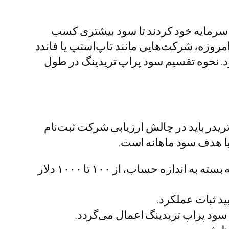
ا سرمایه خود کردند تا سود بیشتری کسب
مروزه، شرکت‌هایی مانند تاپ‌استپ یا فاندد
د. نحوه تقسیم سود پراپ تریدینگ در طول
ریدر باید در چالش ارزیابی شرکت ثبت‌نام
یا هدف سود ماهانه است.
: بیشتر شرکت‌ها هزینه‌ای برای ورود به چالش دریافت می‌کنند که بسته به اندازه حساب، از ۱۰۰ تا ۱۰۰۰ دلار
یید ثبات عملکرد.
ود پراپ تریدینگ اعمال می‌گردد.