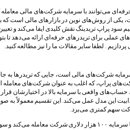
 حرفه‌ای می‌توانند با سرمایه شرکت‌های مالی معامله 
ت، یکی از روش‌های نوین در بازارهای مالی است که
سیم سود پراپ تریدینگ نقش کلیدی ایفا می‌کند و تعیین
ای عملی برای تریدرهای حرفه‌ای ارائه می‌دهد تا بتوان
پردازیم . لطفا سایر مقالات ما را نیز مطالعه کنید.
ز سرمایه شرکت‌های مالی است، جایی که تریدرها به
کت‌های پراپ، که اغلب به عنوان شرکت‌های معامله ا
 حساب‌های واقعی با سرمایه بالا در اختیارشان قرار
ابیت این مدل عمل می‌کند. این تقسیم معمولاً به ص
کت سهم کمتری می‌برد.