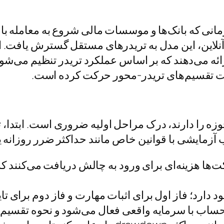
زمانی که بانک‌ها و موسسات مالی شروع به معامله ب
 آنلاین، این مدل به تریدرهای مستقل گسترش یافت. ا
ئه می‌دهند که بر اساس عملکرد تریدر تنظیم می‌شو
سمت تقسیم‌های تریدر-محور حرکت کرده است.
وزه را دارند، درک مراحل اولیه ضروری است. ابتدا، ت
 آزمایشی با قوانین خاص مانند حداکثر ضرر روزانه 
د دارد؛ فاز اول برای اثبات مهارت و فاز دوم برای تا
ساب با سرمایه واقعی فعال می‌شود و نحوه تقسیم س