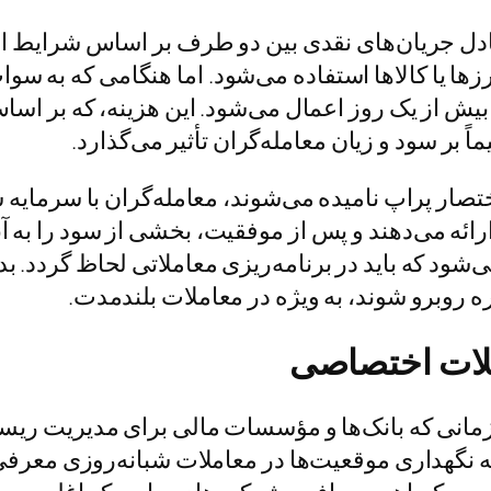
دل جریان‌های نقدی بین دو طرف بر اساس شرایط از 
زها یا کالاها استفاده می‌شود. اما هنگامی که به سو
ش از یک روز اعمال می‌شود. این هزینه، که بر اساس
ً بر سود و زیان معامله‌گران تأثیر می‌گذارد.
صار پراپ نامیده می‌شوند، معامله‌گران با سرمایه
رائه می‌دهند و پس از موفقیت، بخشی از سود را به آ
شود که باید در برنامه‌ریزی معاملاتی لحاظ گردد. 
 روبرو شوند، به ویژه در معاملات بلندمدت.
ملات اختصاصی
یلادی بازمی‌گردد، زمانی که بانک‌ها و مؤسسات مالی برای مدیری
نگهداری موقعیت‌ها در معاملات شبانه‌روزی معرفی 