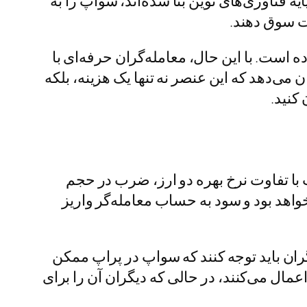
 فناوری‌های نوین بنا شده‌اند، سواپ را به
دت سوق دهند.
است. با این حال، معامله‌گران حرفه‌ای با
 می‌دهد که این عنصر نه تنها یک هزینه، بلکه
 کنید.
با تفاوت نرخ بهره دو ارز، ضرب در حجم
خواهد بود و سود به حساب معامله‌گر واریز
ران باید توجه کنند که سواپ در پراپ ممکن
مال می‌کنند، در حالی که دیگران آن را برای