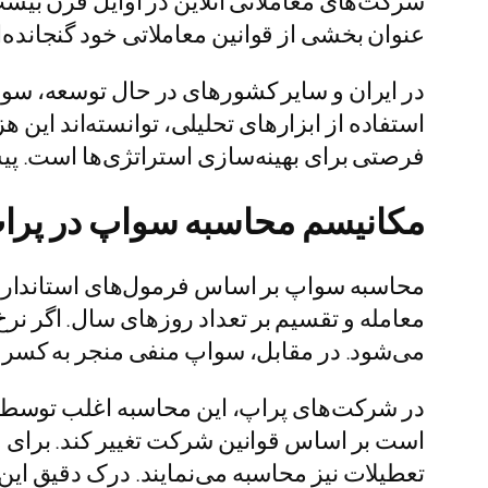
شرکت‌های معاملاتی آنلاین در اوایل قرن بیست 
عنوان بخشی از قوانین معاملاتی خود گنجانده‌ا
در ایران و سایر کشورهای در حال توسعه، سواپ
استفاده از ابزارهای تحلیلی، توانسته‌اند این 
فرصتی برای بهینه‌سازی استراتژی‌ها است. پیش
مکانیسم محاسبه سواپ در پرا
محاسبه سواپ بر اساس فرمول‌های استاندارد 
معامله و تقسیم بر تعداد روزهای سال. اگر نرخ 
می‌شود. در مقابل، سواپ منفی منجر به کسر ه
در شرکت‌های پراپ، این محاسبه اغلب توسط پل
است بر اساس قوانین شرکت تغییر کند. برای مث
تعطیلات نیز محاسبه می‌نمایند. درک دقیق ای