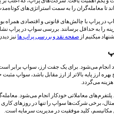
و یکم اهمیت یافت. شرکت‌های پراپ، که اغلب بر پایه
ند تا معامله‌گران را به سمت استراتژی‌های کوتاه‌م
 در پراپ با چالش‌های قانونی و اقتصادی همراه بوده 
هزینه را به حداقل برسانند. بررسی سواپ در پراپ نشان
نهاد میکنیم از
صفحه نقد و بررسی پراپ ها
نیز دیدن
پ
انجام می‌شود. برای یک جفت ارز، سواپ برابر است 
بهره ارز پایه بالاتر از ارز مقابل باشد، سواپ مثبت 
زینه می‌گردد.
تفرم‌های معاملاتی خودکار انجام می‌شود. معامله‌گ
ال، برخی شرکت‌ها سواپ را تنها در روزهای کاری اع
ن مکانیسم، کلید موفقیت در مدیریت سرمایه است.