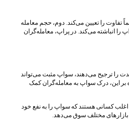
 تفاوت را تعیین می‌کند. دوم، حجم معامله
 انباشته می‌کند. در پراپ، معامله‌گران
مدت را ترجیح می‌دهند، سواپ مثبت می‌تواند
ه بر این، درک سواپ به معامله‌گران کمک
اغلب کسانی هستند که سواپ را به نفع خود
ت بازارهای مختلف سوق می‌دهد.