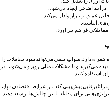
ات ارزی را تعدیل کند.
 درآمد اضافی ایجاد می‌شود.
حلیل عمیق‌تر بازار وادار می‌کند.
‌های انباشته.
 معاملاتی فراهم می‌آورد.
پ
ه همراه دارد. سواپ منفی می‌تواند سود معاملات را 
 نادیده می‌گیرند و با مشکلات مالی روبرو می‌شوند. 
 استفاده کنند.
 را غیرقابل پیش‌بینی کند. در شرایط اقتصادی ناپایدا
راتژی‌هایی برای مقابله با این چالش‌ها توسعه دهند.