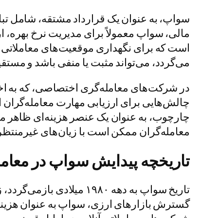
سواپ، به عنوان یک قرارداد مشتقه، شامل تبا
مالی، سواپ معمولاً برای مدیریت نرخ بهره، ار
است که برای نگهداری موقعیت‌های معاملاتی بی
می‌گردد، می‌تواند مثبت یا منفی باشد و مستقیما
در شرکت‌های معامله‌گری اختصاصی، که به اخت
چالش‌هایی برای ارزیابی مهارت معامله‌گران ا
چارچوب، به عنوان یک عنصر هزینه‌ای ظاهر می‌
معامله‌گران ممکن است با زیان‌های غیرمنتظره
تاریخچه پیدایش سواپ در معا
تاریخ سواپ به دهه ۱۹۸۰ م
گسترش بازارهای ارزی، سواپ به عنوان هزینه 