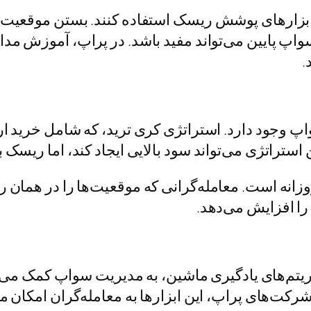
از ابزارهای پوشش ریسک استفاده کنند. بستن موقعیت
اپ پایین می‌تواند مفید باشد. در پراپ، آموزش مداو
.
 وجود دارد. استراتژی کری ترید، که شامل خرید ارز با
تراتژی می‌تواند سود بالایی ایجاد کند، اما ریسک بال
زانه است. معامله‌گرانی که موقعیت‌ها را در همان ر
را افزایش می‌دهد.
یتم‌های یادگیری ماشین، به مدیریت سواپ کمک می‌کن
کت‌های پراپ، این ابزارها به معامله‌گران امکان می‌