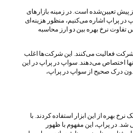
پیش تعیین‌شده است. در زمینه بازارهای
اپ در پراپ اشاره می‌کنیم، منظور هزینه‌ای
 تفاوت نرخ بهره بین دو ارز محاسبه
 شرکت فعالیت می‌کنند. این شرکت‌ها اغلب
نها اختصاص می‌دهند. سواپ در پراپ در این
بدون درک صحیح از سواپ در پراپ،
ت ریسک نرخ بهره از این ابزار استفاده کردند. با
شد. در پراپ، این مفهوم با ظهور