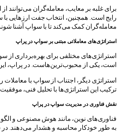
برای غلبه بر معایب، معامله‌گران می‌توانند 
رایج است. همچنین، انتخاب جفت ارزهایی با سو
معامله‌گران کمک می‌کند تا با سواپ آشنا شوند
استراتژی
های معاملاتی مبتنی بر سواپ در پراپ
استراتژی‌های مختلفی برای بهره‌برداری از سواپ
است، یکی از محبوب‌ترین‌هاست. در پراپ، این اس
استراتژی دیگر، اجتناب از سواپ با معاملات رو
ترکیب این استراتژی‌ها با تحلیل فنی، موفقیت 
نقش فناوری در مدیریت سواپ در پراپ
فناوری‌های نوین، مانند هوش مصنوعی و الگور
به طور خودکار محاسبه و هشدار می‌دهند. در شر