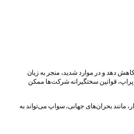
کاهش دهد و در موارد شدید، منجر به زیان
در پراپ، قوانین سختگیرانه شرکت‌ها ممکن
ر، مانند بحران‌های جهانی، سواپ می‌تواند به