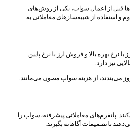
‌ها قبل از اعمال سواپ، یکی از روش‌های
م و استفاده از شبیه‌سازهای معاملاتی به
 نرخ بهره بالا و فروش ارز با نرخ پایین
ایی نیز دارد.
وز می‌بندند، از هزینه سواپ مصون می‌مانند.
ند. پلتفرم‌های معاملاتی پیشرفته، سواپ را
دهند تا تصمیمات آگاهانه بگیرند.