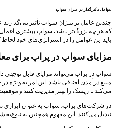
عوامل تأثیرگذار بر میزان سواپ
چندین عامل بر میزان سواپ تأثیر می‌گذارند. 
که هر چه بزرگ‌تر باشد، سواپ بیشتری اعمال 
باید این عوامل را در استراتژی‌های خود لحاظ ک
مزایای سواپ در پراپ برای معا
سواپ در پراپ می‌تواند مزایای قابل توجهی دا
منبع درآمدی اضافی باشد. این امر به ویژه در 
می‌کند تا ریسک را بهتر مدیریت کنند و موقعیت
در شرکت‌های پراپ، سواپ به عنوان ابزاری بر
تبدیل می‌کنند. این مفهوم همچنین به تنوع‌بخ