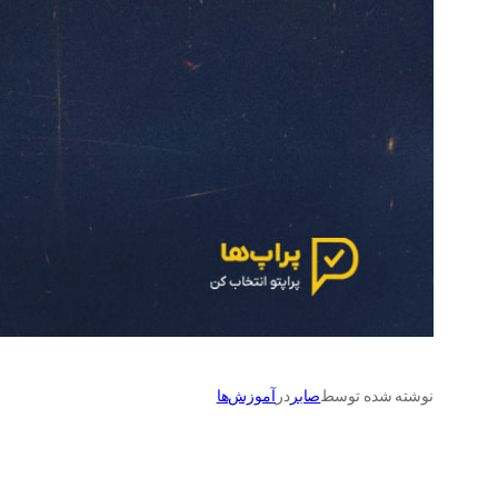
نوشته شده توسط
صابر
در
آموزش‌ها