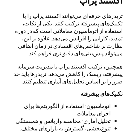
اکستند پراپ
تریدرهای حرفه‌ای می‌توانند اکستند پراپ را با
تکنیک‌های پیشرفته ترکیب کنند. یکی از نکات،
استفاده از اتوماسیون معاملاتی است که در دوره
تمدید، کارایی را افزایش می‌دهد. علاوه بر این،
نظارت بر شاخص‌های اقتصادی در زمان اضافی
می‌تواند پیش‌بینی‌های دقیق‌تری فراهم کند.
همچنین، ترکیب اکستند پراپ با مدیریت سرمایه
پیشرفته، ریسک را کاهش می‌دهد. تریدرها باید حد
ضرر را بر اساس تحلیل‌های آماری تنظیم کنند.
تکنیک‌های پیشرفته
اتوماسیون: استفاده از الگوریتم‌ها برای
اجرای معاملات.
تحلیل آماری: محاسبه واریانس و همبستگی.
تنوع‌بخشی: گسترش به بازارهای مختلف.