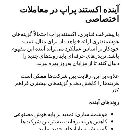
آینده اکستند پراپ در معاملات
اختصاصی
با پیشرفت فناوری، اکستند پراپ احتمالاً گزینه‌های
هوشمندتری ارائه خواهد داد. برای مثال، تمدید
خودکار بر اساس عملکرد می‌تواند آینده این مفهوم
باشد. تریدرهای حرفه‌ای باید روندهای جدید را
دنبال کنند تا از مزایای به‌روز بهره ببرند.
علاوه بر این، رقابت بین شرکت‌ها ممکن است
هزینه‌ها را کاهش دهد و گزینه‌های بیشتری فراهم
کند.
روندهای آینده
هوشمندسازی: تمدید بر پایه هوش مصنوعی.
کاهش هزینه: رقابت بیشتر بین شرکت‌ها.
گسترش به بازارهای جدید: مانند