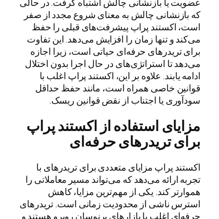
عضویت یا بازنشانی چالش اشتباه گرفت. در حالی
که بازنشانی چالش به معنای شروع مجدد از صفر
است، اکستند پراپ پیشرفت‌های قبلی را حفظ
می‌کند و تنها زمان را افزایش می‌دهد. این تفاوت
برای تریدرهای حرفه‌ای حیاتی است، زیرا اجازه
می‌دهد تا استراتژی‌های در حال اجرا بدون اختلال
ادامه یابند. علاوه بر این، اکستند پراپ اغلب با
قوانین خاصی همراه است، مانند حفظ حداقل
سودآوری یا اجتناب از نقض قوانین ریسک.
مزایای استفاده از اکستند پراپ
برای تریدرهای حرفه‌ای
اکستند پراپ مزایای متعددی برای تریدرهای با
تجربه ارائه می‌دهد که می‌تواند مسیر معاملاتی را
هموارتر کند. یکی از مهم‌ترین مزایا، کاهش
استرس ناشی از محدودیت زمانی است. تریدرهای
حرفه‌ای اغلب با بازارهای پرنوسان روبرو هستند و