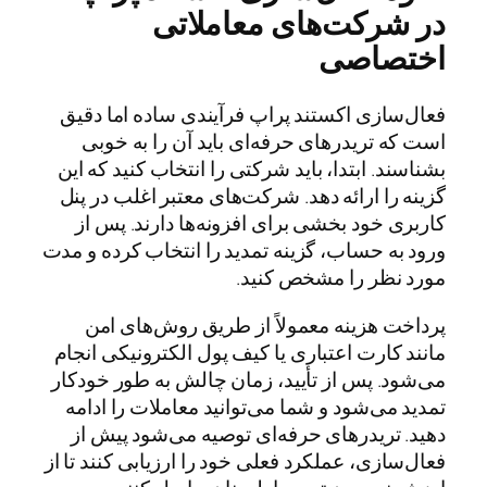
در شرکت‌های معاملاتی
اختصاصی
فعال‌سازی اکستند پراپ فرآیندی ساده اما دقیق
است که تریدرهای حرفه‌ای باید آن را به خوبی
بشناسند. ابتدا، باید شرکتی را انتخاب کنید که این
گزینه را ارائه دهد. شرکت‌های معتبر اغلب در پنل
کاربری خود بخشی برای افزونه‌ها دارند. پس از
ورود به حساب، گزینه تمدید را انتخاب کرده و مدت
مورد نظر را مشخص کنید.
پرداخت هزینه معمولاً از طریق روش‌های امن
مانند کارت اعتباری یا کیف پول الکترونیکی انجام
می‌شود. پس از تأیید، زمان چالش به طور خودکار
تمدید می‌شود و شما می‌توانید معاملات را ادامه
دهید. تریدرهای حرفه‌ای توصیه می‌شود پیش از
فعال‌سازی، عملکرد فعلی خود را ارزیابی کنند تا از