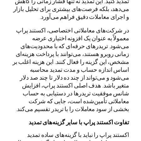
تمدید کنید. این تمدید نه تنها فشار زمانی را کاهش
می‌دهد، بلکه فرصت‌های بیشتری برای تحلیل بازار
و اجرای معاملات دقیق فراهم می‌آورد.
در شرکت‌های معاملاتی اختصاصی، اکستند پراپ
معمولاً به عنوان یک افزونه اختیاری عرضه
می‌شود. تریدرهای حرفه‌ای که با محدودیت‌های
زمانی روبرو هستند، می‌توانند با پرداخت هزینه‌ای
مشخص، این گزینه را فعال کنند. این هزینه اغلب بر
اساس اندازه حساب و مدت تمدید محاسبه
می‌شود و می‌تواند از چند ده دلار تا چند صد دلار
متغیر باشد. هدف اصلی اکستند پراپ، افزایش
شانس موفقیت تریدرها در دستیابی به حساب
معاملاتی تأمین‌شده است، جایی که شرکت
بخشی از سود معاملات را با تریدر تقسیم می‌کند.
تفاوت اکستند پراپ با سایر گزینه‌های تمدید
اکستند پراپ را نباید با گزینه‌های ساده تمدید