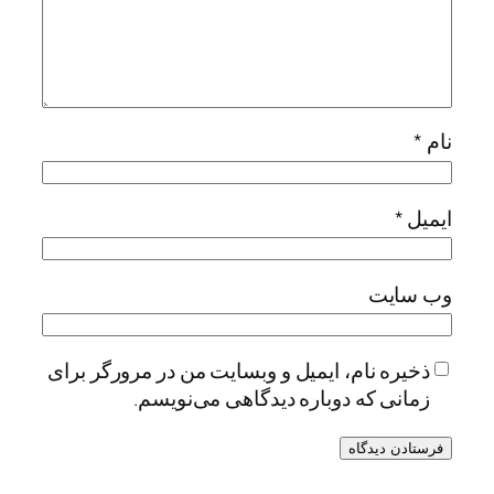
نام
*
ایمیل
*
وب‌ سایت
ذخیره نام، ایمیل و وبسایت من در مرورگر برای
زمانی که دوباره دیدگاهی می‌نویسم.