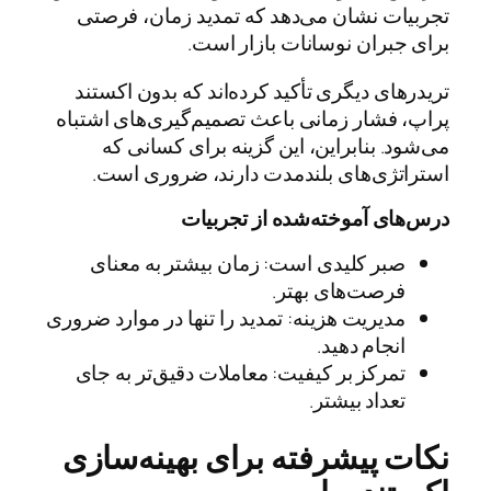
تجربیات نشان می‌دهد که تمدید زمان، فرصتی
برای جبران نوسانات بازار است.
تریدرهای دیگری تأکید کرده‌اند که بدون اکستند
پراپ، فشار زمانی باعث تصمیم‌گیری‌های اشتباه
می‌شود. بنابراین، این گزینه برای کسانی که
استراتژی‌های بلندمدت دارند، ضروری است.
درس‌های آموخته‌شده از تجربیات
صبر کلیدی است: زمان بیشتر به معنای
فرصت‌های بهتر.
مدیریت هزینه: تمدید را تنها در موارد ضروری
انجام دهید.
تمرکز بر کیفیت: معاملات دقیق‌تر به جای
تعداد بیشتر.
نکات پیشرفته برای بهینه‌سازی