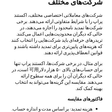
شرکت‌های مختلف
شرکت‌های معاملاتی اختصاصی مختلف، اکستند
پراپ را با شرایط متفاوتی ارائه می‌دهند. برخی
شرکت‌ها تمدید نامحدود را اجازه می‌دهند، در
حالی که دیگران محدودیت‌هایی اعمال می‌کنند.
تریدرهای حرفه‌ای باید شرکت‌هایی را انتخاب کنند
که هزینه‌های پایین‌تری برای تمدید داشته باشند و
قوانین انعطاف‌پذیری ارائه دهند.
برای مثال، در برخی شرکت‌ها، اکستند پراپ تنها
برای حساب‌های بالای ۵۰ هزار دلار可用 است، در
حالی که دیگران آن را برای همه سطوح ارائه
می‌دهند. مقایسه این گزینه‌ها می‌تواند به انتخاب
بهینه کمک کند.
فاکتورهای مقایسه
هزینه تمدید: بر اساس مدت و اندازه حساب.