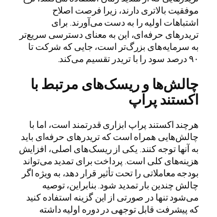
موفقیت بالاتری دارند، زیرا فرصت اصلاح
اشتباهات اولیه را به دست می‌آورند. برای
تریدرهای حرفه‌ای، این به معنای دسترسی سریع‌تر
به سرمایه‌های بزرگ‌تر است، جایی که شرکت تا
۹۰ درصد سود را با تریدر تقسیم می‌کند.
چالش‌ها و ریسک‌های مرتبط با
اکستند پراپ
هرچند اکستند پراپ ابزاری قدرتمند است، اما با
چالش‌هایی همراه است که تریدرهای حرفه‌ای باید
به آنها توجه کنند. یکی از ریسک‌های اصلی، افزایش
هزینه‌های کلی است. پرداخت برای تمدید می‌تواند
بودجه معاملاتی را تحت تأثیر قرار دهد، به ویژه اگر
چالش چندین بار تمدید شود. بنابراین، توصیه
می‌شود تنها در صورتی از این گزینه استفاده کنید
که پیشرفت قابل توجهی در دوره اولیه داشته