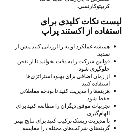
کریپتوکارنسی.
لیست نکات کلیدی برای
استفاده از اکستند پراپ
همیشه عملکرد اولیه را ارزیابی کنید پیش از
تمدید.
قوانین شرکت را به دقت بخوانید تا از نقض
جلوگیری شود.
از زمان اضافی برای بهبود استراتژی‌ها
استفاده کنید.
هزینه‌ها را مدیریت کنید تا بودجه معاملاتی
حفظ شود.
تجربیات موفق دیگران را مطالعه کنید برای
الهام‌گیری.
با مدیریت ریسک ترکیب کنید برای نتایج بهتر.
گزینه‌های شرکت‌های مختلف را مقایسه