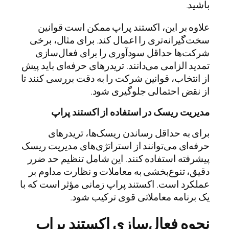
باشید.
علاوه بر این، اکستند پراپ ممکن است قوانین
سخت‌گیرانه‌تری را اعمال کند. برای مثال، برخی
شرکت‌ها حداقل سودآوری را برای فعال‌سازی
تمدید الزامی می‌دانند. تریدرهای حرفه‌ای باید پیش
از انتخاب، قوانین شرکت را به دقت بررسی کنند تا
از نقض احتمالی جلوگیری شود.
مدیریت ریسک در استفاده از اکستند پراپ
برای به حداقل رساندن ریسک‌ها، تریدرهای
حرفه‌ای می‌توانند از استراتژی‌های مدیریت ریسک
پیشرفته استفاده کنند. این شامل تنظیم حد ضرر
دقیق، تنوع‌بخشی به معاملات و نظارت مداوم بر
عملکرد است. اکستند پراپ زمانی مؤثر است که با
یک برنامه معاملاتی قوی ترکیب شود.
نحوه فعال‌سازی اکستند پراپ