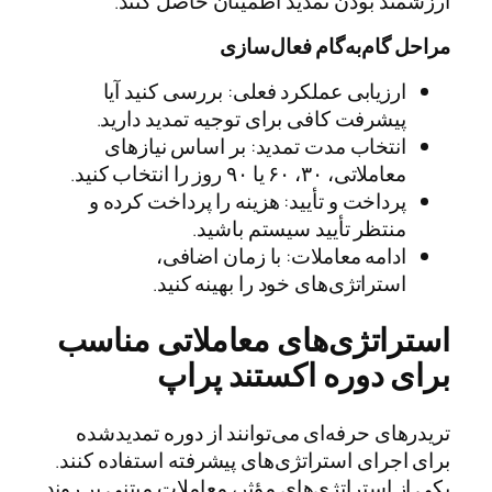
ارزشمند بودن تمدید اطمینان حاصل کنند.
مراحل گام‌به‌گام فعال‌سازی
ارزیابی عملکرد فعلی: بررسی کنید آیا
پیشرفت کافی برای توجیه تمدید دارید.
انتخاب مدت تمدید: بر اساس نیازهای
معاملاتی، ۳۰، ۶۰ یا ۹۰ روز را انتخاب کنید.
پرداخت و تأیید: هزینه را پرداخت کرده و
منتظر تأیید سیستم باشید.
ادامه معاملات: با زمان اضافی،
استراتژی‌های خود را بهینه کنید.
استراتژی‌های معاملاتی مناسب
برای دوره اکستند پراپ
تریدرهای حرفه‌ای می‌توانند از دوره تمدید‌شده
برای اجرای استراتژی‌های پیشرفته استفاده کنند.
یکی از استراتژی‌های مؤثر، معاملات مبتنی بر روند