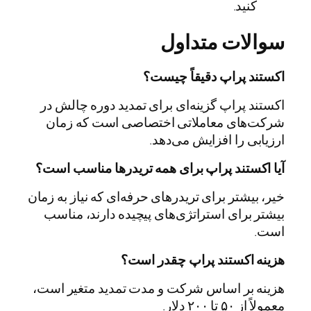
کنید.
سوالات متداول
اکستند پراپ دقیقاً چیست؟
اکستند پراپ گزینه‌ای برای تمدید دوره چالش در
شرکت‌های معاملاتی اختصاصی است که زمان
ارزیابی را افزایش می‌دهد.
آیا اکستند پراپ برای همه تریدرها مناسب است؟
خیر، بیشتر برای تریدرهای حرفه‌ای که نیاز به زمان
بیشتر برای استراتژی‌های پیچیده دارند، مناسب
است.
هزینه اکستند پراپ چقدر است؟
هزینه بر اساس شرکت و مدت تمدید متغیر است،
معمولاً از ۵۰ تا ۲۰۰ دلار.