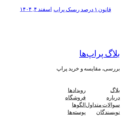
اسفند ۴, ۱۴۰۴
قانون ۱ درصد ریسک پراپ
بلاگ پراپ‌ها
بررسی، مقایسه و خرید پراپ
بلاگ
رویدادها
درباره
فروشگاه
سوالات متداول
الگوها
نویسندگان
پوسته‌ها