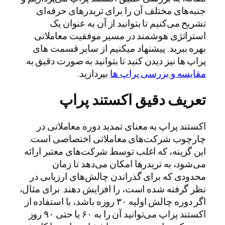
جنبه‌های مختلف آن را برای تریدرهای حرفه‌ای
تشریح می‌کنیم تا بتوانید از آن به عنوان یک
استراتژی هوشمند در مسیر موفقیت معاملاتی
بهره ببرید. پیشنهاد میکنیم از سایر قسمت های
پراپ ها نیز دیدن کنید تا بتوانید به صورت دقیق به
مقایسه و بررسی پراپ ها
بپردازید.
تعریف دقیق اکستند پراپ
اکستند پراپ به معنای تمدید دوره معاملاتی در
چارچوب شرکت‌های معاملاتی اختصاصی است.
این گزینه، که اغلب توسط شرکت‌های معتبر ارائه
می‌شود، به تریدرها امکان می‌دهد تا زمان
محدودی که برای گذراندن چالش‌های ارزیابی در
نظر گرفته شده است، را افزایش دهند. برای مثال،
اگر دوره چالش اولیه ۳۰ روزه باشد، با استفاده از
اکستند پراپ می‌توانید آن را به ۶۰ یا حتی ۹۰ روز