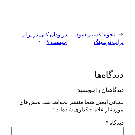
←
نحوه تقسیم سود
دراودان کلی در پراپ
پراپ تریدینگ
چیست ؟
→
دیدگاه‌ها
دیدگاهتان را بنویسید
نشانی ایمیل شما منتشر نخواهد شد.
بخش‌های
موردنیاز علامت‌گذاری شده‌اند
*
دیدگاه
*