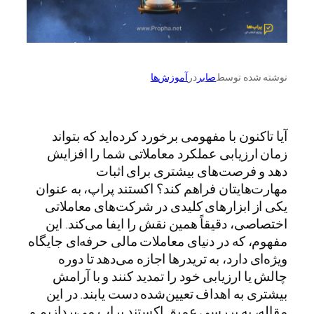
نوشته شده توسط
صابر
در
آموزش‌ها
آیا تاکنون با مفهومی برخورد کرده‌اید که بتواند
زمان ارزیابی عملکرد معاملاتی شما را افزایش
دهد و فرصت‌های بیشتری برای اثبات
مهارت‌هایتان فراهم کند؟ اکستند پراپ، به عنوان
یکی از ابزارهای کلیدی در شرکت‌های معاملاتی
اختصاصی، دقیقاً همین نقش را ایفا می‌کند. این
مفهوم، که در دنیای معاملات مالی حرفه‌ای جایگاه
ویژه‌ای دارد، به تریدرها اجازه می‌دهد تا دوره
چالش یا ارزیابی خود را تمدید کنند و با آرامش
بیشتری به اهداف تعیین‌شده دست یابند. در این
مقاله، به بررسی عمیق اکستند پراپ می‌پردازیم و