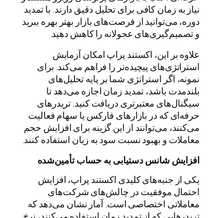
نیاز به زمان کافی برای تحلیل دقیق دارند. با تمدید
دوره، می‌توانید از فرصت‌های بازار بهتر بهره ببرید
و تصمیم‌گیری‌های عجولانه را کاهش دهید.
علاوه بر این، اکستند پراپ امکان آزمایش
استراتژی‌های پیچیده‌تر را فراهم می‌کند. برای
نمونه، اگر استراتژی شما بر پایه تحلیل‌های
بلندمدت باشد، تمدید زمان اجازه می‌دهد تا
سیگنال‌های معتبرتری دریافت کنید. تریدرهای
حرفه‌ای که در بازارهای فارکس یا سهام فعالیت
می‌کنند، می‌توانند از این گزینه برای افزایش حجم
معاملات و بهبود نسبت سود به زیان استفاده کنند.
افزایش شانس دستیابی به حساب تأمین‌شده
یکی از جنبه‌های کلیدی اکستند پراپ، افزایش
احتمال موفقیت در چالش‌های شرکت‌های
معاملاتی اختصاصی است. آمار نشان می‌دهد که
تریدرهایی که از تمدید زمان استفاده می‌کنند، نرخ