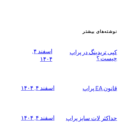
نوشته‌های بیشتر
اسفند ۴,
کپی تریدینگ در پراپ
چیست ؟
۱۴۰۴
اسفند ۴, ۱۴۰۴
قانون EA پراپ
اسفند ۴, ۱۴۰۴
حداکثر لات سایز پراپ