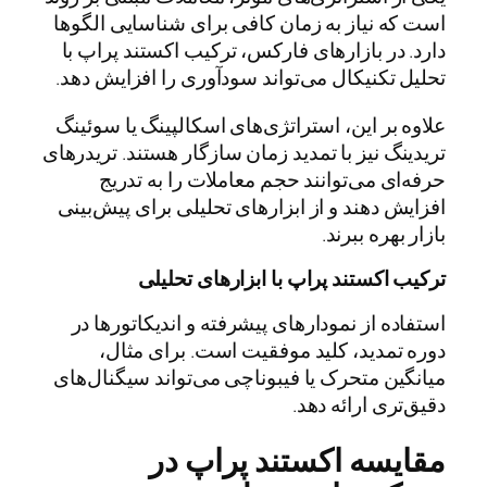
است که نیاز به زمان کافی برای شناسایی الگوها
دارد. در بازارهای فارکس، ترکیب اکستند پراپ با
تحلیل تکنیکال می‌تواند سودآوری را افزایش دهد.
علاوه بر این، استراتژی‌های اسکالپینگ یا سوئینگ
تریدینگ نیز با تمدید زمان سازگار هستند. تریدرهای
حرفه‌ای می‌توانند حجم معاملات را به تدریج
افزایش دهند و از ابزارهای تحلیلی برای پیش‌بینی
بازار بهره ببرند.
ترکیب اکستند پراپ با ابزارهای تحلیلی
استفاده از نمودارهای پیشرفته و اندیکاتورها در
دوره تمدید، کلید موفقیت است. برای مثال،
میانگین متحرک یا فیبوناچی می‌تواند سیگنال‌های
دقیق‌تری ارائه دهد.
مقایسه اکستند پراپ در