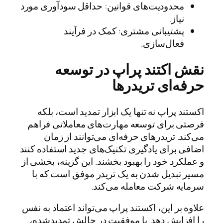
محدودیت‌های قوانین: حداقل سودآوری مورد
نیاز.
پشتیبانی مشتری: کمک در فرآیند
فعال‌سازی.
نقش اکتند پراپ در توسعه
حرفه‌ای تریدرها
اکستند پراپ نه تنها یک ابزار تمدید است، بلکه
فرصتی برای توسعه مهارت‌های معاملاتی فراهم
می‌کند. تریدرهای حرفه‌ای می‌توانند از زمان
اضافی برای یادگیری تکنیک‌های جدید استفاده کنند
و عملکرد خود را بهبود بخشند. این گزینه، بخشی از
مسیر تبدیل شدن به یک تریدر موفق است که با
سرمایه شرکت معامله می‌کند.
علاوه بر این، اکستند پراپ می‌تواند اعتماد به نفس
را افزایش دهد. با موفقیت در چالش تمدید‌شده،