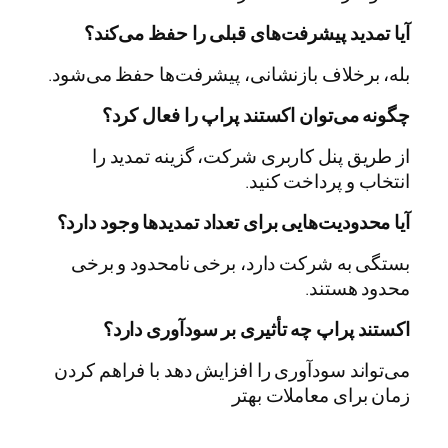
آیا تمدید پیشرفت‌های قبلی را حفظ می‌کند؟
بله، برخلاف بازنشانی، پیشرفت‌ها حفظ می‌شود.
چگونه می‌توان اکستند پراپ را فعال کرد؟
از طریق پنل کاربری شرکت، گزینه تمدید را
انتخاب و پرداخت کنید.
آیا محدودیت‌هایی برای تعداد تمدیدها وجود دارد؟
بستگی به شرکت دارد، برخی نامحدود و برخی
محدود هستند.
اکستند پراپ چه تأثیری بر سودآوری دارد؟
می‌تواند سودآوری را افزایش دهد با فراهم کردن
زمان برای معاملات بهتر